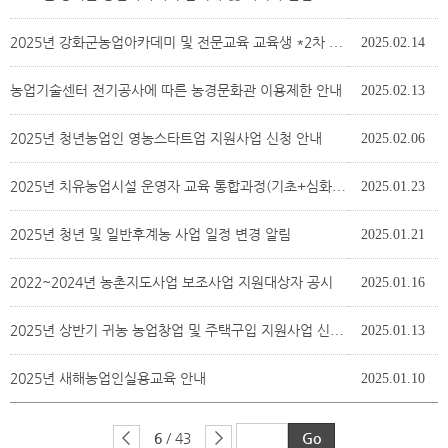
2025년 강화군농업아카데미 및 전문교육 교육생 *2차 추가모집*
2025.02.14
농업기술센터 전기공사에 따른 농경문화관 이용제한 안내
2025.02.13
2025년 청년농업인 영농스타트업 지원사업 신청 안내
2025.02.06
2025년 치유농업시설 운영자 교육 통합과정(기초+심화) 안내 및 대상자 모집 계획
2025.01.23
2025년 청년 및 일반후계농 사업 일정 변경 알림
2025.01.21
2022~2024년 농촌지도사업 보조사업 지원대상자 공시
2025.01.16
2025년 상반기 귀농 농업창업 및 주택구입 지원사업 신청 안내
2025.01.13
2025년 새해농업인실용교육 안내
2025.01.10
6
/ 43