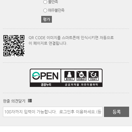
불만족
매우불만족
QR CODE 이미지를 스마트폰에 인식시키면 자동으로
이 페이지로 연결됩니다.
한줄 의견달기