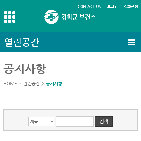
CONTACT US
로그인
강화군청
열린공간
게시글의 제목, 작성자, 내용으로 검색하세요.
공지사항
HOME
열린공간
공지사항