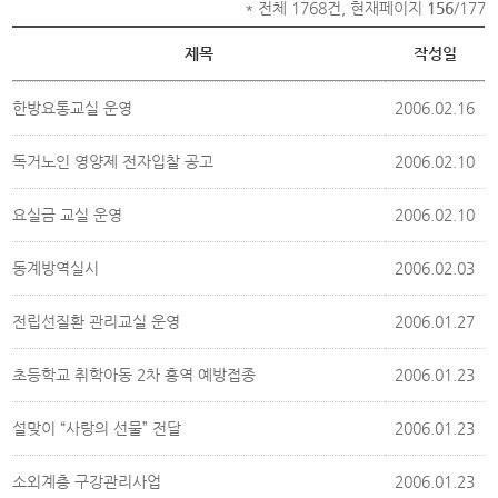
* 전체 1768건, 현재페이지
156
/177
제목
작성일
한방요통교실 운영
2006.02.16
독거노인 영양제 전자입찰 공고
2006.02.10
요실금 교실 운영
2006.02.10
동계방역실시
2006.02.03
전립선질환 관리교실 운영
2006.01.27
초등학교 취학아동 2차 홍역 예방접종
2006.01.23
설맞이 “사랑의 선물” 전달
2006.01.23
소외계층 구강관리사업
2006.01.23