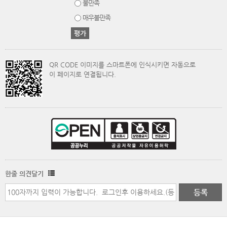
불만족
매우불만족
QR CODE 이미지를 스마트폰에 인식시키면 자동으로
이 페이지로 연결됩니다.
한줄 의견달기