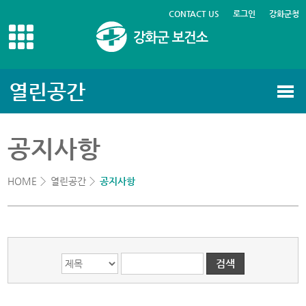
CONTACT US
로그인
강화군청
열린공간
게시글의 제목, 작성자, 내용으로 검색하세요.
공지사항
HOME
열린공간
공지사항