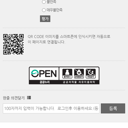
불만족
매우불만족
QR CODE 이미지를 스마트폰에 인식시키면 자동으로
이 페이지로 연결됩니다.
한줄 의견달기