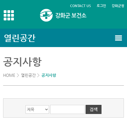
CONTACT US
로그인
강화군청
열린공간
게시글의 제목, 작성자, 내용으로 검색하세요.
공지사항
HOME
열린공간
공지사항