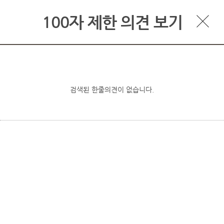
100자 제한 의견 보기
검색된 한줄의견이 없습니다.