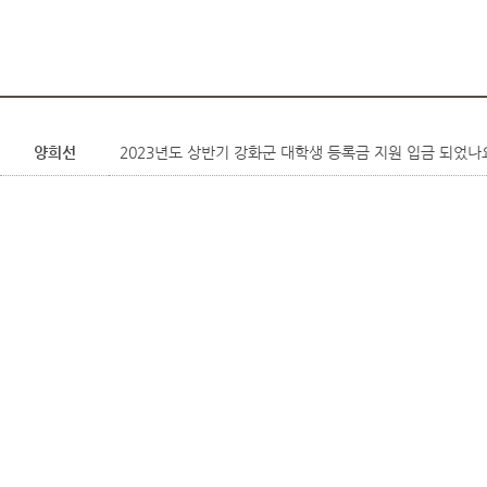
양희선
2023년도 상반기 강화군 대학생 등록금 지원 입금 되었