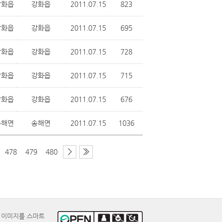
강화읍
강화읍
2011.07.15
823
강화읍
강화읍
2011.07.15
695
강화읍
강화읍
2011.07.15
728
강화읍
강화읍
2011.07.15
715
강화읍
강화읍
2011.07.15
676
송해면
송해면
2011.07.15
1036
478
479
480
E 이미지를 스마트