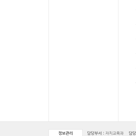
정보관리
담당부서 :
자치교육과
담당