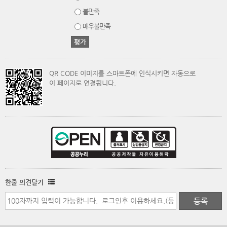
불만족
매우불만족
QR CODE 이미지를 스마트폰에 인식시키면 자동으로
이 페이지로 연결됩니다.
한줄 의견달기