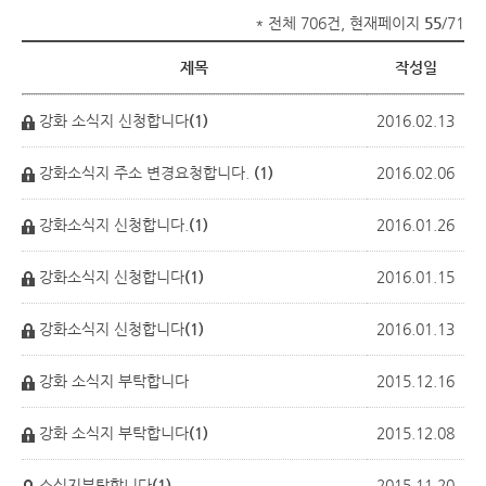
* 전체 706건, 현재페이지
55
/71
제목
작성일
강화 소식지 신청합니다
(1)
2016.02.13
강화소식지 주소 변경요청합니다.
(1)
2016.02.06
강화소식지 신청합니다.
(1)
2016.01.26
강화소식지 신청합니다
(1)
2016.01.15
강화소식지 신청합니다
(1)
2016.01.13
강화 소식지 부탁합니다
2015.12.16
강화 소식지 부탁합니다
(1)
2015.12.08
소식지부탁합니다
(1)
2015.11.20