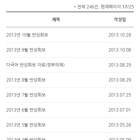
* 전체 246건, 현재페이지
17
/25
제목
작성일
2013년 10월 반상회보
2013.10.28
2013년 9월 반상회보
2013.10.08
다국어 반상회보 자료(정부의제)
2013.08.29
2013년 8월 반상회보
2013.08.29
2013년 7월 반상회보
2013.07.25
2013년 6월 반상회보
2013.07.01
2013년 5월 반상회보
2013.05.26
2013년 4월 반상회보
2013.05.09