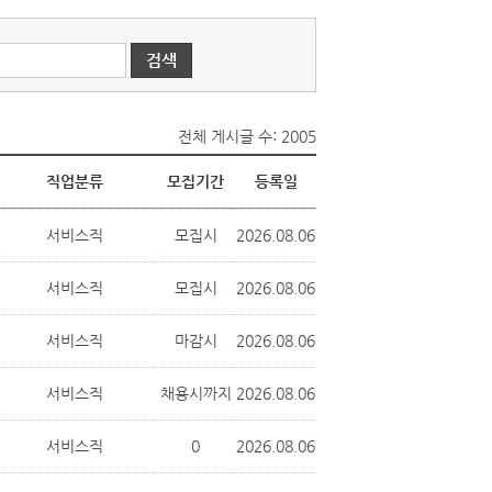
전체 게시글 수: 2005
직업분류
모집기간
등록일
서비스직
모집시
2026.08.06
서비스직
모집시
2026.08.06
서비스직
마감시
2026.08.06
서비스직
채용시까지
2026.08.06
서비스직
0
2026.08.06