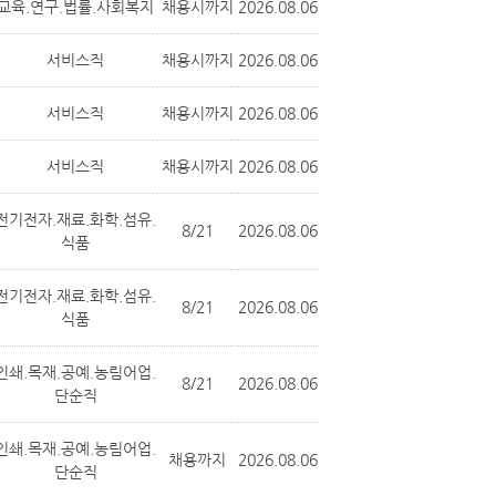
교육.연구.법률.사회복지
채용시까지
2026.08.06
서비스직
채용시까지
2026.08.06
서비스직
채용시까지
2026.08.06
서비스직
채용시까지
2026.08.06
전기전자.재료.화학.섬유.
8/21
2026.08.06
식품
전기전자.재료.화학.섬유.
8/21
2026.08.06
식품
인쇄.목재.공예.농림어업.
8/21
2026.08.06
단순직
인쇄.목재.공예.농림어업.
채용까지
2026.08.06
단순직