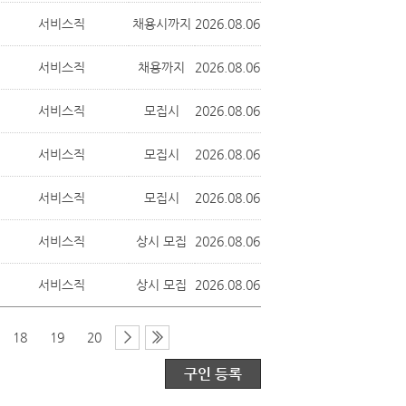
서비스직
채용시까지
2026.08.06
서비스직
채용까지
2026.08.06
서비스직
모집시
2026.08.06
서비스직
모집시
2026.08.06
서비스직
모집시
2026.08.06
서비스직
상시 모집
2026.08.06
서비스직
상시 모집
2026.08.06
18
19
20
구인 등록