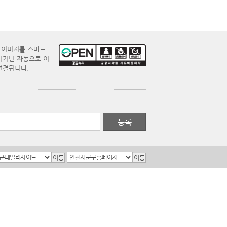
E 이미지를 스마트
시키면 자동으로 이
연결됩니다.