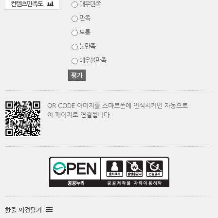
컨텐츠만족도
매우만족
만족
보통
불만족
매우불만족
QR CODE 이미지를 스마트폰에 인식시키면 자동으로
이 페이지로 연결됩니다.
한줄 의견달기