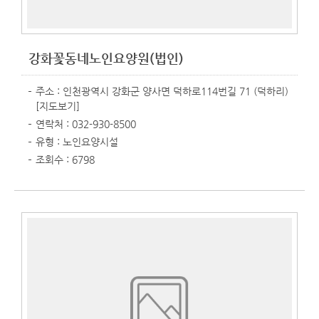
강화꽃동네노인요양원(법인)
주소 : 인천광역시 강화군 양사면 덕하로114번길 71 (덕하리)
[지도보기]
연락처 : 032-930-8500
유형 : 노인요양시설
조회수 : 6798