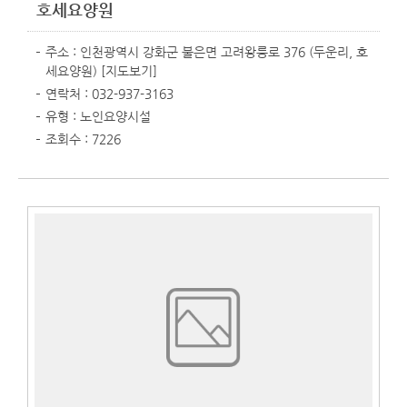
호세요양원
주소 : 인천광역시 강화군 불은면 고려왕릉로 376 (두운리, 호
세요양원)
[지도보기]
연락처 : 032-937-3163
유형 : 노인요양시설
조회수 : 7226