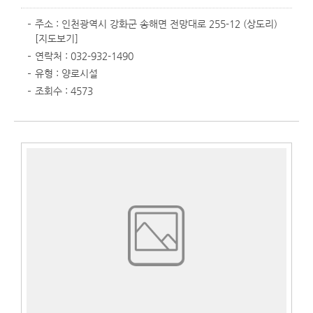
주소 : 인천광역시 강화군 송해면 전망대로 255-12 (상도리)
[지도보기]
연락처 : 032-932-1490
유형 : 양로시설
조회수 : 4573