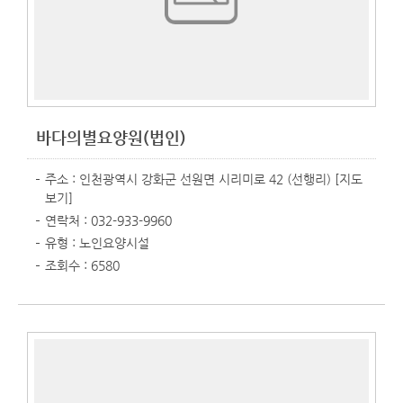
바다의별요양원(법인)
주소 : 인천광역시 강화군 선원면 시리미로 42 (선행리)
[지도
보기]
연락처 : 032-933-9960
유형 : 노인요양시설
조회수 : 6580