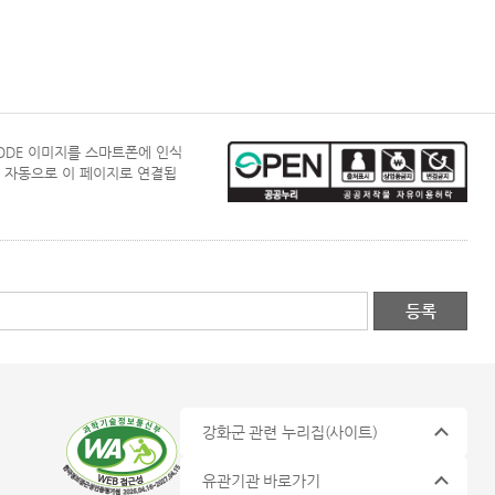
CODE 이미지를 스마트폰에 인식
 자동으로 이 페이지로 연결됩
강화군 관련 누리집
(사이트)
유관기관 바로가기