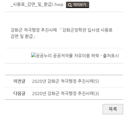
_사용료_감면_및_환급).hwp
미리보기
강화군 적극행정 추진사례 「강화군장학관 입사생 사용료
감면 및 환급」
이전글
2020년 강화군 적극행정 추진사례(5)
다음글
2020년 강화군 적극행정 추진사례(3)
목록