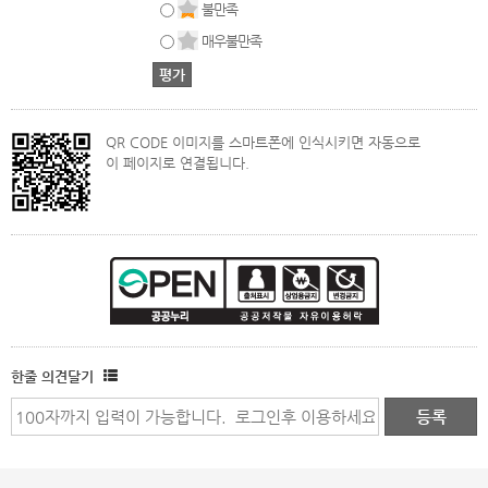
불만족
매우불만족
QR CODE 이미지를 스마트폰에 인식시키면 자동으로
이 페이지로 연결됩니다.
한줄 의견달기