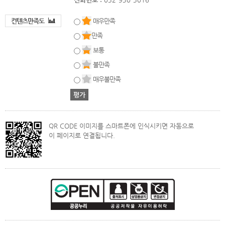
컨텐츠만족도
매우만족
만족
보통
불만족
매우불만족
QR CODE 이미지를 스마트폰에 인식시키면 자동으로
이 페이지로 연결됩니다.