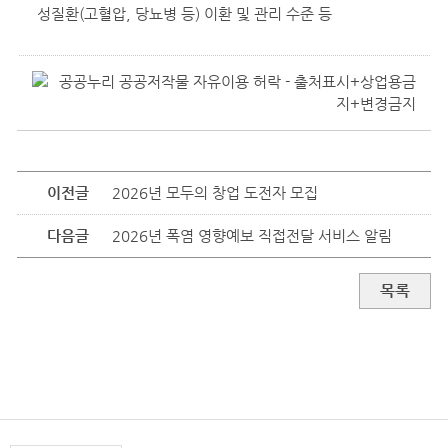
성질환(고혈압, 당뇨병 등) 이환 및 관리 수준 등
이전글
2026년 모두의 창업 도전자 모집
다음글
2026년 폭염 영향예보 직접전달 서비스 알림
목록