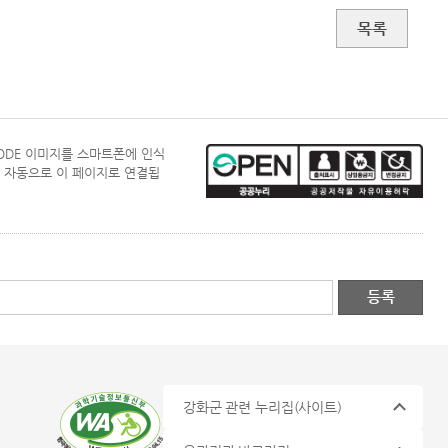
목록
CODE 이미지를 스마트폰에 인식
 자동으로 이 페이지로 연결됩
강화군 관련 누리집
(사이트)