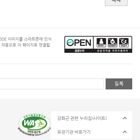
CODE 이미지를 스마트폰에 인식
 자동으로 이 페이지로 연결됩
강화군 관련 누리집
(사이트)
유관기관 바로가기