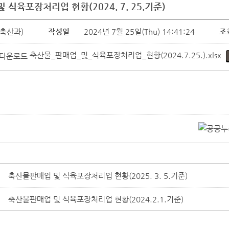
 식육포장처리업 현황(2024. 7. 25.기준)
축산과)
작성일
2024년 7월 25일(Thu) 14:41:24
조
축산물_판매업_및_식육포장처리업_현황(2024.7.25.).xlsx
축산물판매업 및 식육포장처리업 현황(2025. 3. 5.기준)
축산물판매업 및 식육포장처리업 현황(2024.2.1.기준)