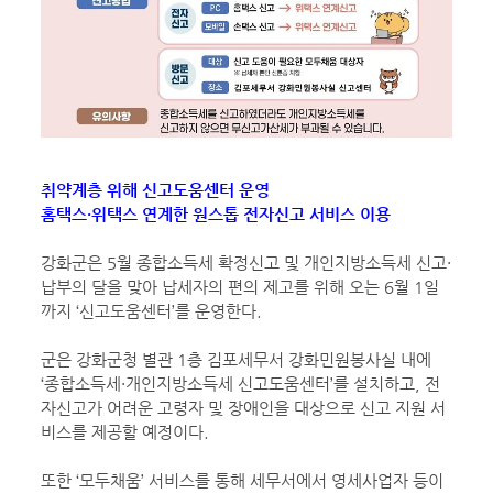
취약계층 위해 신고도움센터 운영
홈택스·위택스 연계한 원스톱 전자신고 서비스 이용
강화군은 5월 종합소득세 확정신고 및 개인지방소득세 신고·
납부의 달을 맞아 납세자의 편의 제고를 위해 오는 6월 1일
까지 ‘신고도움센터’를 운영한다.
군은 강화군청 별관 1층 김포세무서 강화민원봉사실 내에
‘종합소득세·개인지방소득세 신고도움센터’를 설치하고, 전
자신고가 어려운 고령자 및 장애인을 대상으로 신고 지원 서
비스를 제공할 예정이다.
또한 ‘모두채움’ 서비스를 통해 세무서에서 영세사업자 등이