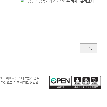
목록
CODE 이미지를 스마트폰에 인식
 자동으로 이 페이지로 연결됩