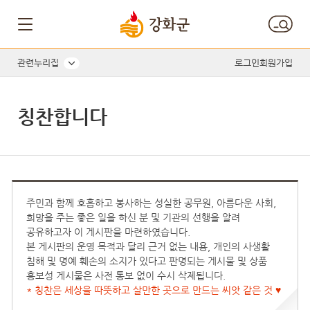
관련누리집
로그인
회원가입
칭찬합니다
주민과 함께 호흡하고 봉사하는 성실한 공무원, 아름다운 사회,
희망을 주는 좋은 일을 하신 분 및 기관의 선행을 알려
공유하고자 이 게시판을 마련하였습니다.
본 게시판의 운영 목적과 달리 근거 없는 내용, 개인의 사생활
침해 및 명예 훼손의 소지가 있다고 판명되는 게시물 및 상품
홍보성 게시물은 사전 통보 없이 수시 삭제됩니다.
* 칭찬은 세상을 따뜻하고 살만한 곳으로 만드는 씨앗 같은 것 ♥