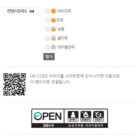
컨텐츠만족도
매우만족
만족
보통
불만족
매우불만족
QR CODE 이미지를 스마트폰에 인식시키면 자동으로
이 페이지로 연결됩니다.