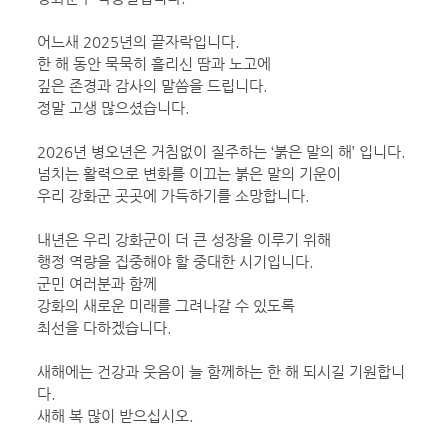
어느새 2025년의 끝자락입니다.
한 해 동안 묵묵히 흘리신 땀과 노고에
깊은 존경과 감사의 말씀을 드립니다.
정말 고생 많으셨습니다.
2026년 병오년은 거침없이 질주하는 ‘붉은 말의 해’ 입니다.
넘치는 활력으로 변화를 이끄는 붉은 말의 기운이
우리 강화군 곳곳에 가득하기를 소망합니다.
내년은 우리 강화군이 더 큰 성장을 이루기 위해
행정 역량을 집중해야 할 중대한 시기입니다.
군민 여러분과 함께
강화의 새로운 미래를 그려나갈 수 있도록
최선을 다하겠습니다.
새해에는 건강과 웃음이 늘 함께하는 한 해 되시길 기원합니
다.
새해 복 많이 받으십시오.