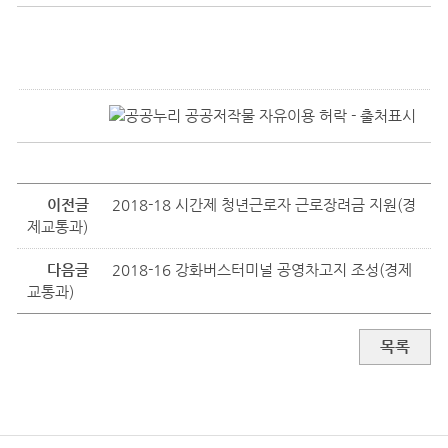
이전글
2018-18 시간제 청년근로자 근로장려금 지원(경
제교통과)
다음글
2018-16 강화버스터미널 공영차고지 조성(경제
교통과)
목록