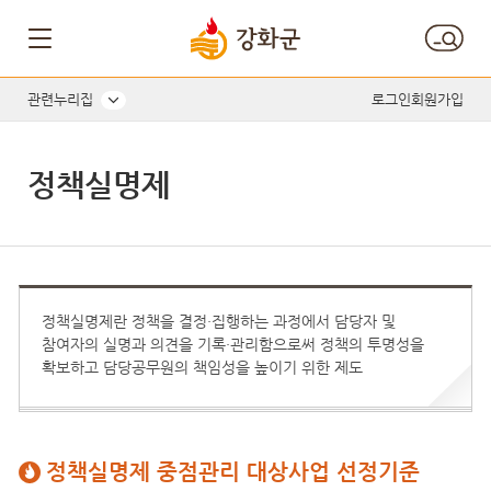
관련누리집
로그인
회원가입
정책실명제
정책실명제란 정책을 결정·집행하는 과정에서 담당자 및
참여자의 실명과 의견을 기록·관리함으로써 정책의 투명성을
확보하고 담당공무원의 책임성을 높이기 위한 제도
정책실명제 중점관리 대상사업 선정기준