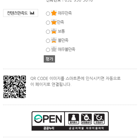
컨텐츠만족도
매우만족
만족
보통
불만족
매우불만족
QR CODE 이미지를 스마트폰에 인식시키면 자동으로
이 페이지로 연결됩니다.