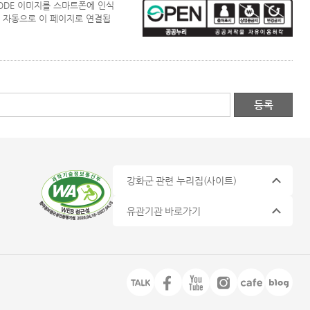
CODE 이미지를 스마트폰에 인식
 자동으로 이 페이지로 연결됩
강화군 관련 누리집
(사이트)
유관기관 바로가기