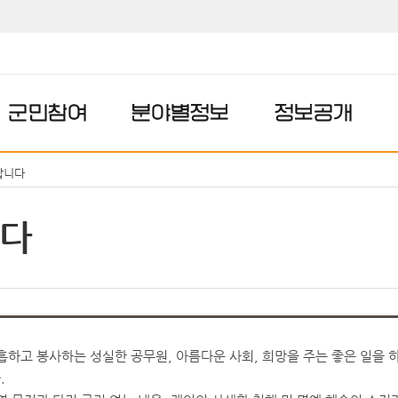
군민참여
분야별정보
정보공개
합니다
다
흡하고 봉사하는 성실한 공무원, 아름다운 사회, 희망을 주는 좋은 일을 
.