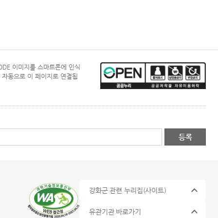
CODE 이미지를 스마트폰에 인식
 자동으로 이 페이지로 연결됩
강화군 관련 누리집
(사이트)
유관기관 바로가기