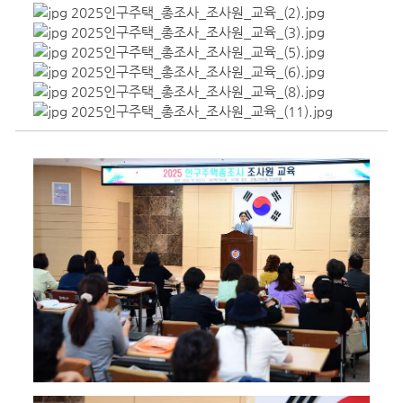
2025인구주택_총조사_조사원_교육_(2).jpg
2025인구주택_총조사_조사원_교육_(3).jpg
2025인구주택_총조사_조사원_교육_(5).jpg
2025인구주택_총조사_조사원_교육_(6).jpg
2025인구주택_총조사_조사원_교육_(8).jpg
2025인구주택_총조사_조사원_교육_(11).jpg