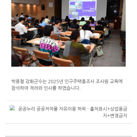
박용철 강화군수는 2025년 인구주택총조사 조사원 교육에
참석하여 격려와 인사를 하였습니다.