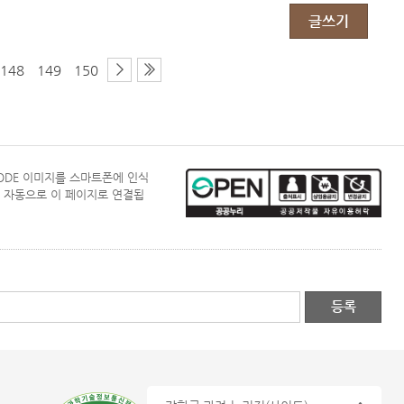
글쓰기
148
149
150
CODE 이미지를 스마트폰에 인식
 자동으로 이 페이지로 연결됩