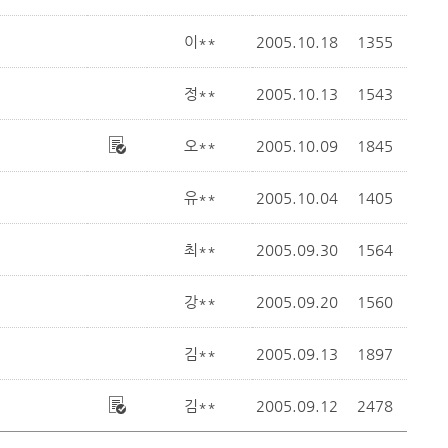
이**
2005.10.18
1355
정**
2005.10.13
1543
오**
2005.10.09
1845
유**
2005.10.04
1405
최**
2005.09.30
1564
강**
2005.09.20
1560
김**
2005.09.13
1897
김**
2005.09.12
2478