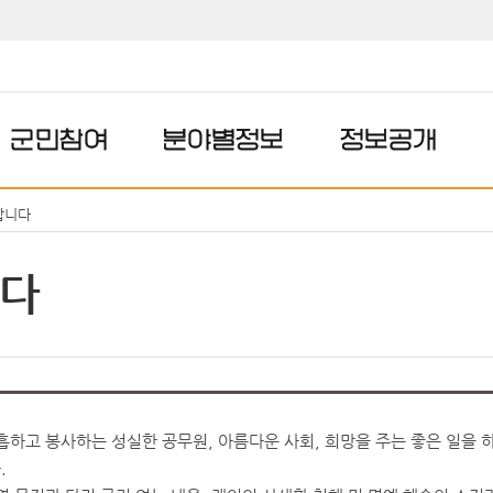
군민참여
분야별정보
정보공개
합니다
다
흡하고 봉사하는 성실한 공무원, 아름다운 사회, 희망을 주는 좋은 일을 
.