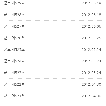
군보 제529호
2012.06.18
군보 제528호
2012.06.18
군보 제527호
2012.06.06
군보 제526호
2012.05.25
군보 제525호
2012.05.24
군보 제524호
2012.05.24
군보 제523호
2012.05.24
군보 제522호
2012.04.30
군보 제521호
2012.04.30