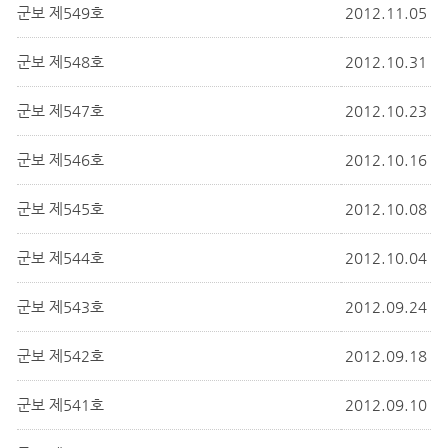
군보 제549호
2012.11.05
군보 제548호
2012.10.31
군보 제547호
2012.10.23
군보 제546호
2012.10.16
군보 제545호
2012.10.08
군보 제544호
2012.10.04
군보 제543호
2012.09.24
군보 제542호
2012.09.18
군보 제541호
2012.09.10