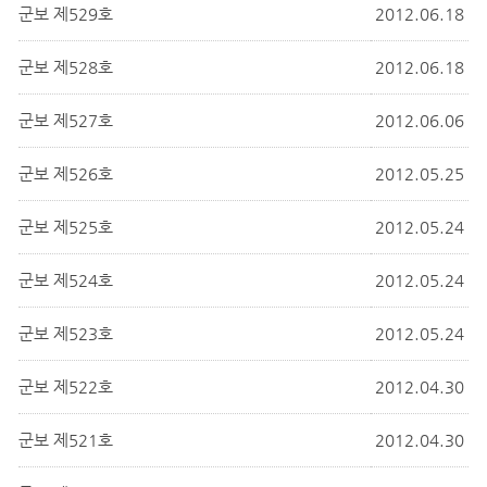
군보 제529호
2012.06.18
군보 제528호
2012.06.18
군보 제527호
2012.06.06
군보 제526호
2012.05.25
군보 제525호
2012.05.24
군보 제524호
2012.05.24
군보 제523호
2012.05.24
군보 제522호
2012.04.30
군보 제521호
2012.04.30