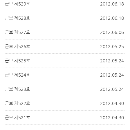
군보 제529호
2012.06.18
군보 제528호
2012.06.18
군보 제527호
2012.06.06
군보 제526호
2012.05.25
군보 제525호
2012.05.24
군보 제524호
2012.05.24
군보 제523호
2012.05.24
군보 제522호
2012.04.30
군보 제521호
2012.04.30