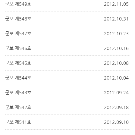
군보 제549호
2012.11.05
군보 제548호
2012.10.31
군보 제547호
2012.10.23
군보 제546호
2012.10.16
군보 제545호
2012.10.08
군보 제544호
2012.10.04
군보 제543호
2012.09.24
군보 제542호
2012.09.18
군보 제541호
2012.09.10