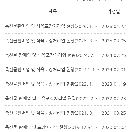
제목
작성일
축산물판매업 및 식육포장처리업 현황(2026. 1. 22. 기준)
2026.01.22
축산물판매업 및 식육포장처리업 현황(2025. 3. 5.기준)
2025.03.05
축산물 판매업 및 식육포장처리업 현황(2024. 7. 25.기준)
2024.07.25
축산물판매업 및 식육포장처리업 현황(2024.2.1.기준)
2024.02.01
축산물판매업 및 식육포장처리업 현황(2023. 1. 19. 기준)
2023.01.19
축산물 판매업 및 식육포장처리업 현황(2022. 2. 23.기준) new
2022.02.23
축산물판매업 및 식육포장처리업 현황(2021. 3. 25. 기준)
2021.03.25
축산물 판매업 및 포장처리업 현황(2019.12.31 기준)
2020.01.02