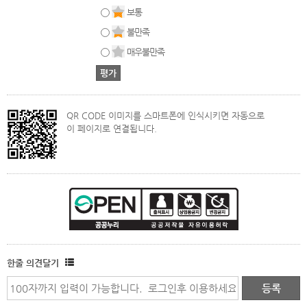
보통
불만족
매우불만족
QR CODE 이미지를 스마트폰에 인식시키면 자동으로
이 페이지로 연결됩니다.
한줄 의견달기