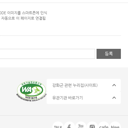
CODE 이미지를 스마트폰에 인식
 자동으로 이 페이지로 연결됩
강화군 관련 누리집
(사이트)
유관기관 바로가기