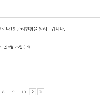
군 코로나19 관리현황을 알려드립니다.
23년 8월 25일 (Fri)
8
9
10