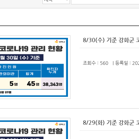
8/30(수) 기준 강화
조회수 : 560
| 등록일
: 20
8/29(화) 기준 강화