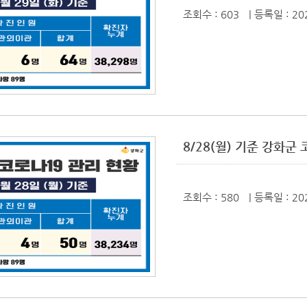
조회수 : 603
| 등록일
: 20
8/28(월) 기준 강화
조회수 : 580
| 등록일
: 20