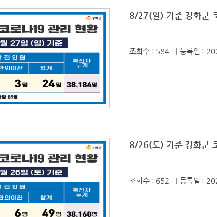
8/27(일) 기준 강화
조회수 : 584
| 등록일
: 20
8/26(토) 기준 강화
조회수 : 652
| 등록일
: 20