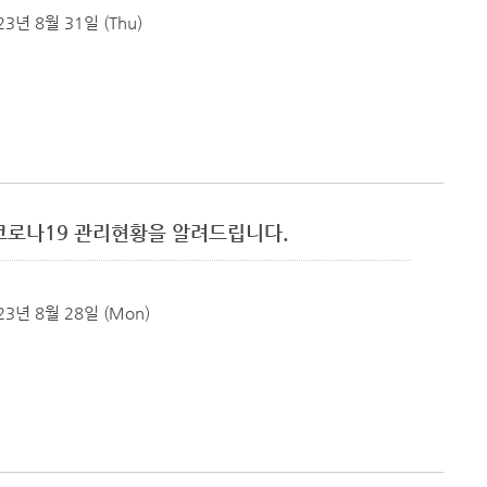
23년 8월 31일 (Thu)
군 코로나19 관리현황을 알려드립니다.
23년 8월 28일 (Mon)