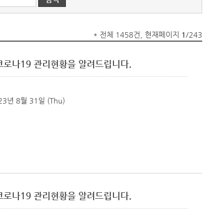
* 전체 1458건, 현재페이지
1
/243
군 코로나19 관리현황을 알려드립니다.
23년 8월 31일 (Thu)
군 코로나19 관리현황을 알려드립니다.