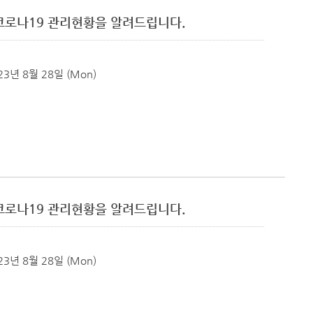
군 코로나19 관리현황을 알려드립니다.
23년 8월 28일 (Mon)
군 코로나19 관리현황을 알려드립니다.
23년 8월 28일 (Mon)