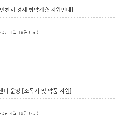
[인천시 경제 취약계층 지원안내]
20년 4월 18일 (Sat)
터 운영 [소독기 및 약품 지원]
20년 4월 18일 (Sat)