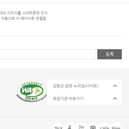
CODE 이미지를 스마트폰에 인식
 자동으로 이 페이지로 연결됩
강화군 관련 누리집
(사이트)
유관기관 바로가기