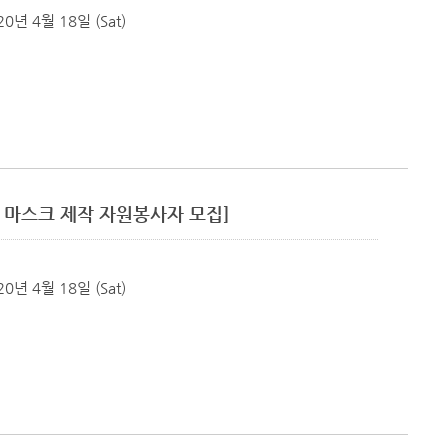
20년 4월 18일 (Sat)
면 마스크 제작 자원봉사자 모집]
20년 4월 18일 (Sat)