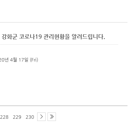
 기준 강화군 코로나19 관리현황을 알려드립니다.
20년 4월 17일 (Fri)
228
229
230