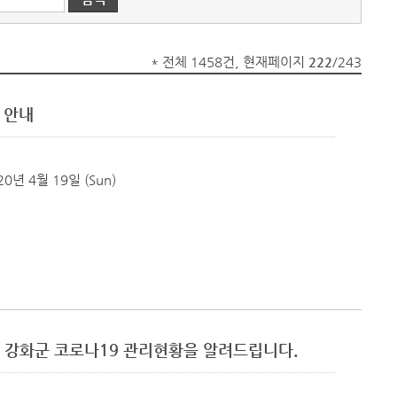
* 전체 1458건, 현재페이지
222
/243
 안내
20년 4월 19일 (Sun)
 기준 강화군 코로나19 관리현황을 알려드립니다.