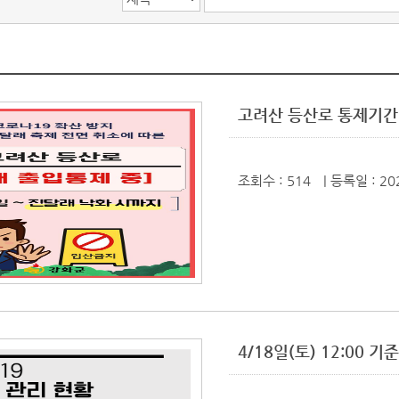
고려산 등산로 통제기간
조회수 : 514
| 등록일
: 20
4/18일(토) 12:00