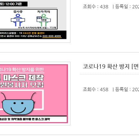
조회수 : 438
| 등록일
: 20
코로나19 확산 방지 [
조회수 : 458
| 등록일
: 20