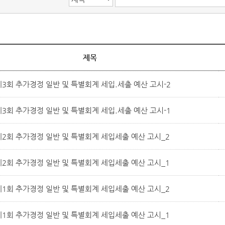
제목
제3회 추가경정 일반 및 특별회계 세입.세출 예산 고시-2
제3회 추가경정 일반 및 특별회계 세입.세출 예산 고시-1
제2회 추가경정 일반 및 특별회계 세입세출 예산 고시_2
제2회 추가경정 일반 및 특별회계 세입세출 예산 고시_1
제1회 추가경정 일반 및 특별회계 세입세출 예산 고시_2
제1회 추가경정 일반 및 특별회계 세입세출 예산 고시_1