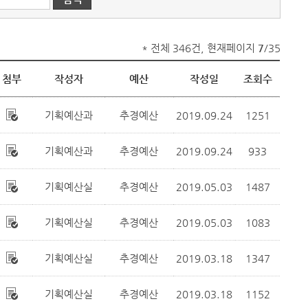
* 전체 346건, 현재페이지
7
/35
첨부
작성자
예산
작성일
조회수
기획예산과
추경예산
2019.09.24
1251
기획예산과
추경예산
2019.09.24
933
기획예산실
추경예산
2019.05.03
1487
기획예산실
추경예산
2019.05.03
1083
기획예산실
추경예산
2019.03.18
1347
기획예산실
추경예산
2019.03.18
1152