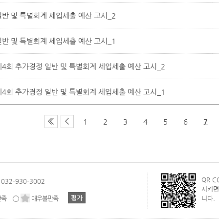
일반 및 특별회계 세입세출 예산 고시_2
일반 및 특별회계 세입세출 예산 고시_1
제4회 추가경정 일반 및 특별회계 세입세출 예산 고시_2
제4회 추가경정 일반 및 특별회계 세입세출 예산 고시_1
1
2
3
4
5
6
7
QR 
032-930-3002
시키면
만족
매우불만족
니다.