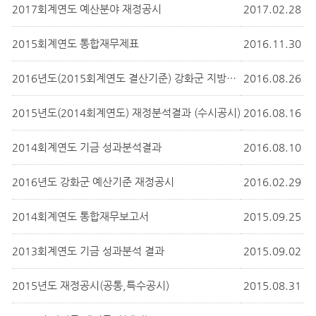
2017회계연도 예산분야 재정공시
2017.02.28
2015회계연도 통합재무제표
2016.11.30
2016년도(2015회계연도 결산기준) 강화군 지방재정공시(공통,특수공시)
2016.08.26
2015년도(2014회계연도) 재정분석결과 (수시공시)
2016.08.16
2014회계연도 기금 성과분석결과
2016.08.10
2016년도 강화군 예산기준 재정공시
2016.02.29
2014회계연도 통합재무보고서
2015.09.25
2013회계연도 기금 성과분석 결과
2015.09.02
2015년도 재정공시(공통,특수공시)
2015.08.31