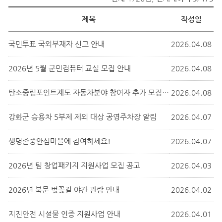
제목
작성일
국민투표 국외부재자 신고 안내
2026.04.08
2026년 5월 군민컴퓨터 교실 모집 안내
2026.04.08
탄소중립포인트제도 자동차분야 참여자 추가 모집 홍보
2026.04.08
강화군 승용차 5부제 제외 대상 공영주차장 알림
2026.04.07
생명존중안심마을에 참여하세요!
2026.04.07
2026년 팀 창업패키지 지원사업 모집 공고
2026.04.03
2026년 북문 벚꽃길 야간 관람 안내
2026.04.02
지진안전 시설물 인증 지원사업 안내
2026.04.01