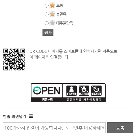
보통
불만족
매우불만족
QR CODE 이미지를 스마트폰에 인식시키면 자동으로
이 페이지로 연결됩니다.
한줄 의견달기