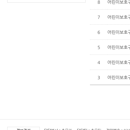
8
어린이보호구역
7
어린이보호구역
6
어린이보호구역
5
어린이보호구역
4
어린이보호구역
3
어린이보호구역