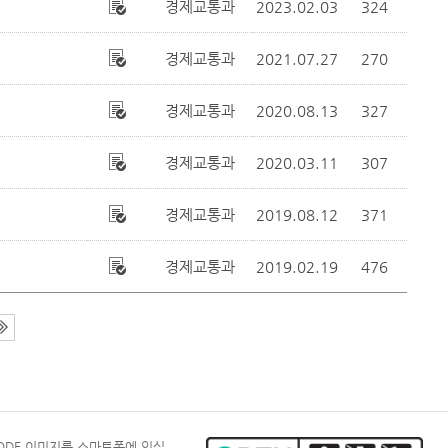
경제교통과
2023.02.03
324
경제교통과
2021.07.27
270
경제교통과
2020.08.13
327
경제교통과
2020.03.11
307
경제교통과
2019.08.12
371
경제교통과
2019.02.19
476
CODE 이미지를 스마트폰에 인식