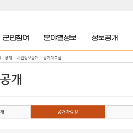
군민참여
분야별정보
정보공개
정보공개
사전정보공개
공개자료실
공개
공개
공개자료실