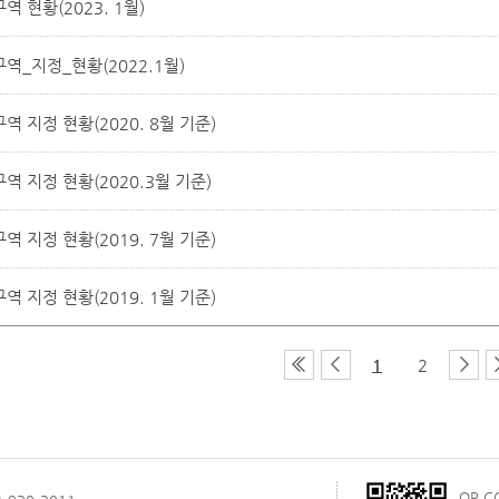
 현황(2023. 1월)
_지정_현황(2022.1월)
 지정 현황(2020. 8월 기준)
 지정 현황(2020.3월 기준)
 지정 현황(2019. 7월 기준)
 지정 현황(2019. 1월 기준)
1
2
QR 