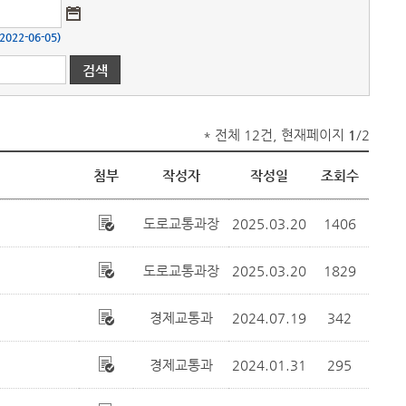
22-06-05)
* 전체 12건, 현재페이지
1
/2
첨부
작성자
작성일
조회수
도로교통과장
2025.03.20
1406
도로교통과장
2025.03.20
1829
경제교통과
2024.07.19
342
경제교통과
2024.01.31
295