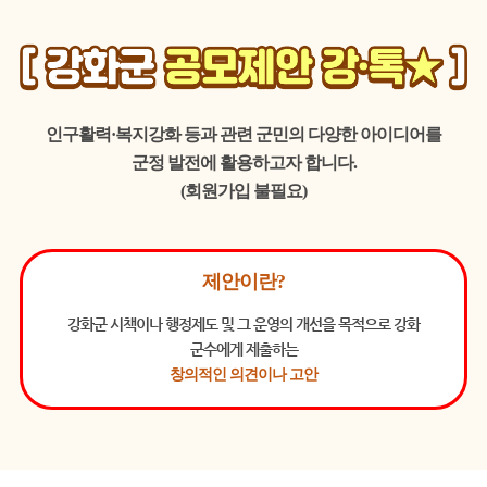
인구활력·복지강화 등과 관련 군민의 다양한 아이디어를
군정 발전에 활용하고자 합니다.
(회원가입 불필요)
제안이란?
강화군 시책이나 행정제도 및 그 운영의 개선을 목적으로
강화
군수에게 제출하는
창의적인 의견이나 고안