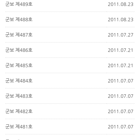
군보 제489호
2011.08.23
군보 제488호
2011.08.23
군보 제487호
2011.07.27
군보 제486호
2011.07.21
군보 제485호
2011.07.21
군보 제484호
2011.07.07
군보 제483호
2011.07.07
군보 제482호
2011.07.07
군보 제481호
2011.07.07