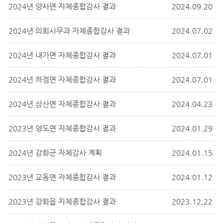
2024년 양사면 자체종합감사 결과
2024.09.20
2024년 의회사무과 자체종합감사 결과
2024.07.02
2024년 내가면 자체종합감사 결과
2024.07.01
2024년 하점면 자체종합감사 결과
2024.07.01
2024년 삼산면 자체종합감사 결과
2024.04.23
2023년 양도면 자체종합감사 결과
2024.01.29
2024년 강화군 자체감사 계획
2024.01.15
2023년 교동면 자체종합감사 결과
2024.01.12
2023년 강화읍 자체종합감사 결과
2023.12.22