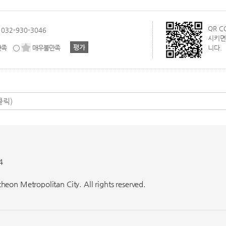
QR 
032-930-3046
시키면
만족
매우불만족
니다.
4
eon Metropolitan City. All rights reserved.