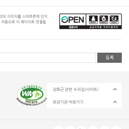
CODE 이미지를 스마트폰에 인식
 자동으로 이 페이지로 연결됩
강화군 관련 누리집
(사이트)
유관기관 바로가기