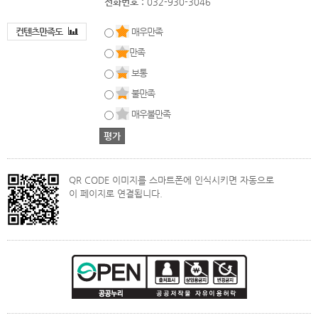
전화번호 :
032-930-3046
컨텐츠만족도
매우만족
만족
보통
불만족
매우불만족
QR CODE 이미지를 스마트폰에 인식시키면 자동으로
이 페이지로 연결됩니다.