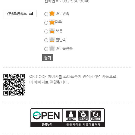
전화번호 :
032-930-3046
컨텐츠만족도
매우만족
만족
보통
불만족
매우불만족
QR CODE 이미지를 스마트폰에 인식시키면 자동으로
이 페이지로 연결됩니다.