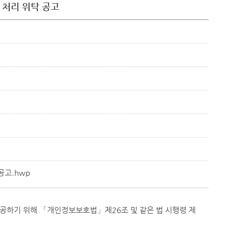
 처리 위탁 공고
공고.hwp
제공하기 위해 「개인정보보호법」제26조 및 같은 법 시행령 제