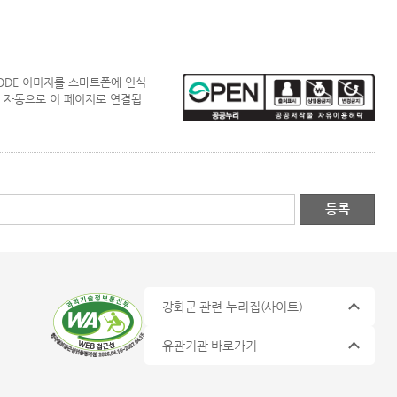
CODE 이미지를 스마트폰에 인식
 자동으로 이 페이지로 연결됩
강화군 관련 누리집
(사이트)
유관기관 바로가기