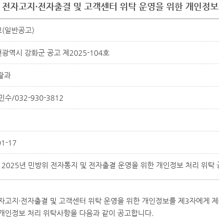
위 전자고지·전자출결 및 고객센터 위탁 운영을 위한 개인정보
(일반공고)
광역시 강화군 공고 제2025-104호
괄과
민수/032-930-3812
01-17
2025년 민방위 전자통지 및 전자출결 운영을 위한 개인정보 처리 위탁 
전자고지·전자출결 및 고객센터 위탁 운영을 위한 개인정보를 제3자에게 
 개인정보 처리 위탁사항을 다음과 같이 공고합니다.