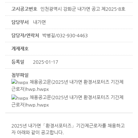
고시공고번호
인천광역시 강화군 내가면 공고 제2025-8호
담당부서
내가면
담당자/연락처
박병길/032-930-4463
게재재호
등록일
2025-01-17
첨부파일
채용공고문(2025년 내가면 환경서포터즈 기간제
근로자)hwp.hwpx
채용공고문(2025년 내가면 환경서포터즈 기간제
근로자)hwp.hwpx
2025년 내가면「환경서포터즈」기간제근로자를 채용하고
자 아래와 같이 공고합니다.