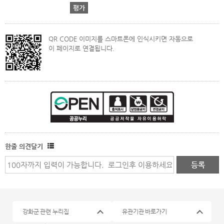
QR CODE 이미지를 스마트폰에 인식시키면 자동으로
이 페이지로 연결됩니다.
한줄 의견달기
강화군 관련 누리집
유관기관 바로가기