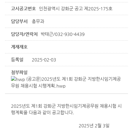
고시공고번호
인천광역시 강화군 공고 제2025-175호
담당부서
총무과
담당자/연락처
박태근/032-930-4439
게재재호
등록일
2025-02-03
첨부파일
(공고문)2025년도 제1회 강화군 지방한시임기제공
무원 채용시험 시행계획.hwp
2025년도 제1회 강화군 지방한시임기제공무원 채용시험 시
행계획을 다음과 같이 공고합니다.
2025년 2월 3일