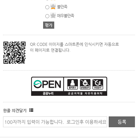
불만족
매우불만족
QR CODE 이미지를 스마트폰에 인식시키면 자동으로
이 페이지로 연결됩니다.
한줄 의견달기